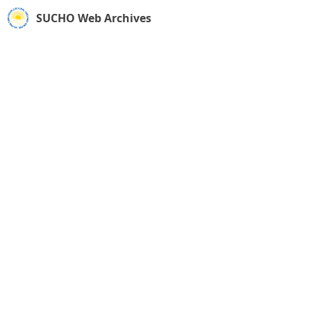
SUCHO Web Archives