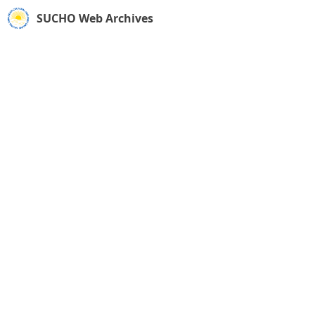
SUCHO Web Archives