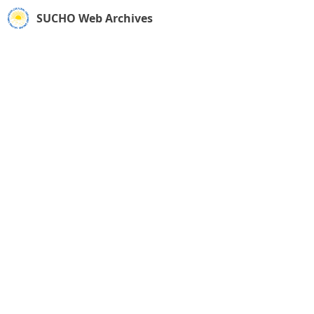
SUCHO Web Archives