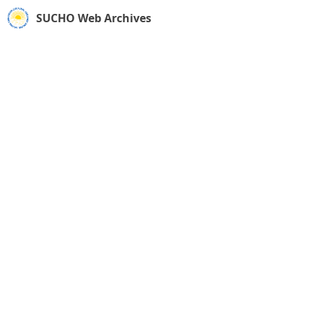
SUCHO Web Archives