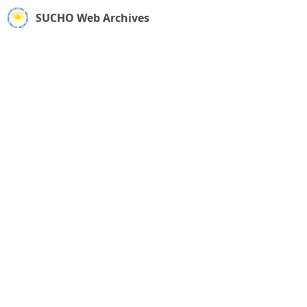
SUCHO Web Archives