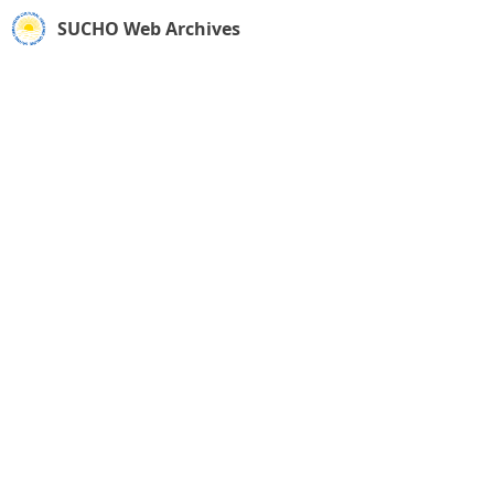
SUCHO Web Archives