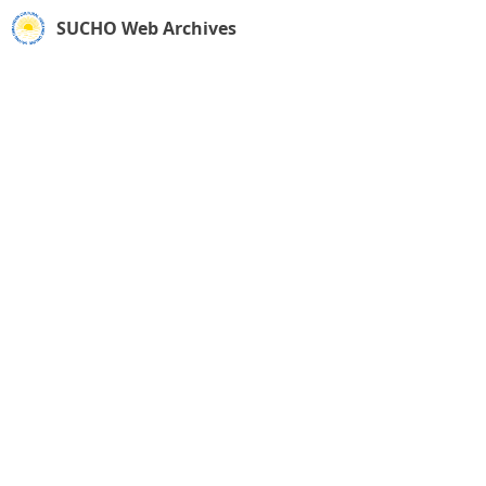
SUCHO Web Archives