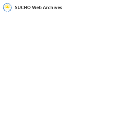
SUCHO Web Archives