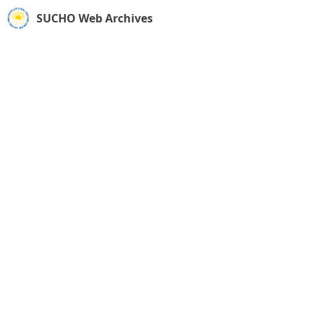
SUCHO Web Archives