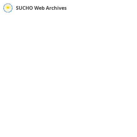
SUCHO Web Archives