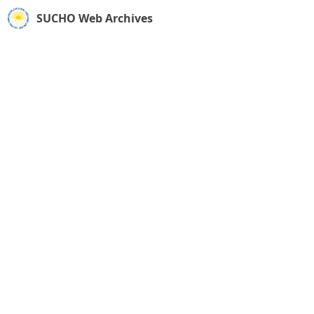
SUCHO Web Archives