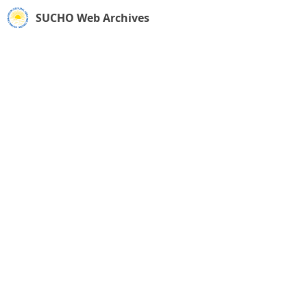
SUCHO Web Archives