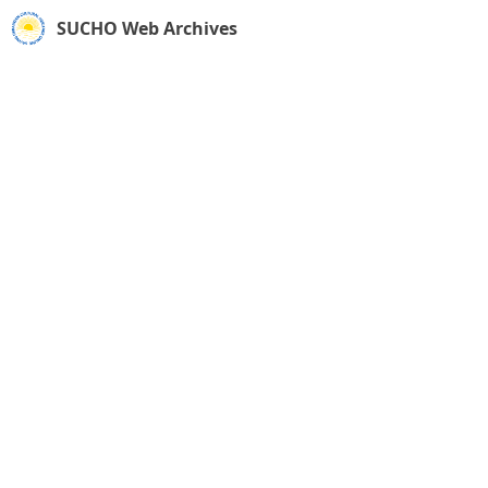
SUCHO Web Archives