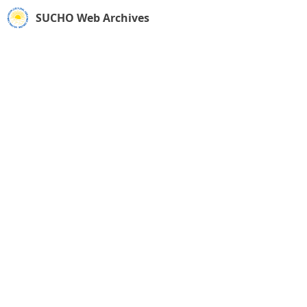
SUCHO Web Archives