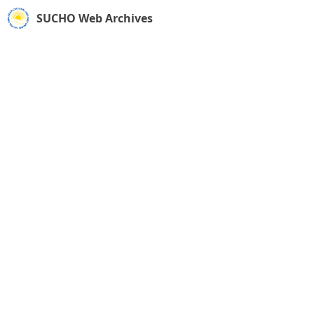
SUCHO Web Archives