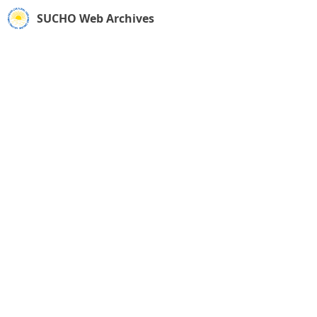
SUCHO Web Archives