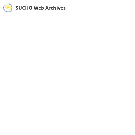
SUCHO Web Archives