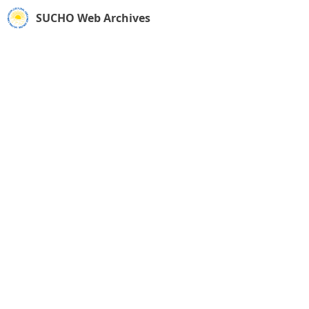
SUCHO Web Archives