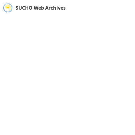
SUCHO Web Archives