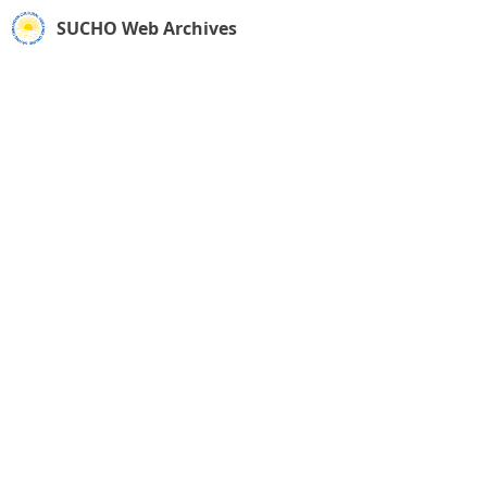
SUCHO Web Archives