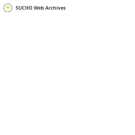
SUCHO Web Archives