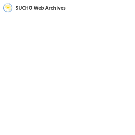
SUCHO Web Archives