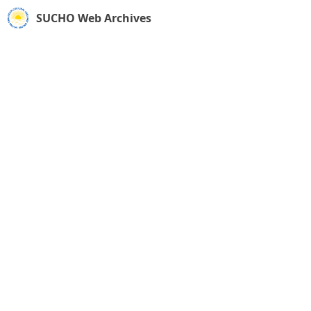
SUCHO Web Archives