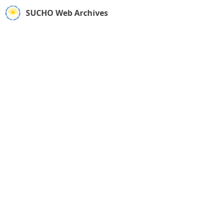
SUCHO Web Archives