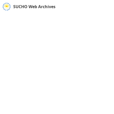
SUCHO Web Archives