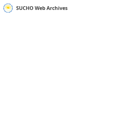
SUCHO Web Archives