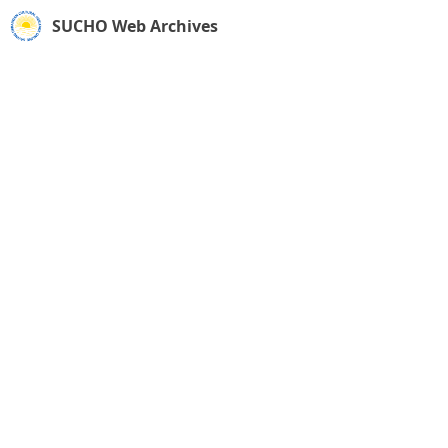
SUCHO Web Archives