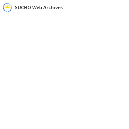
SUCHO Web Archives