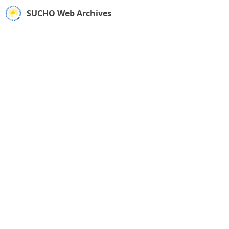
SUCHO Web Archives