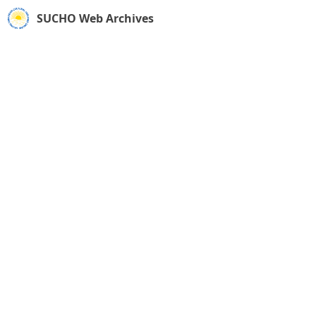
SUCHO Web Archives