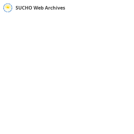
SUCHO Web Archives