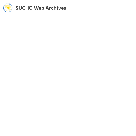
SUCHO Web Archives