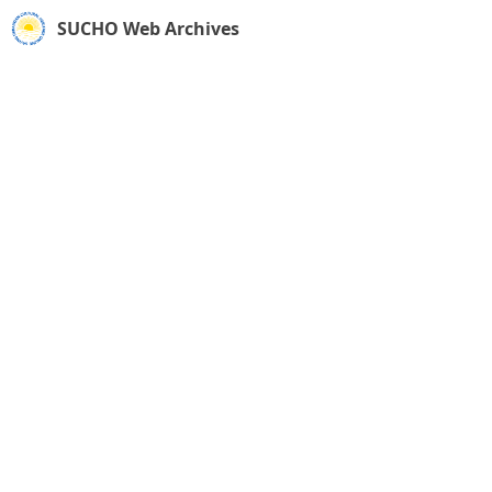
SUCHO Web Archives