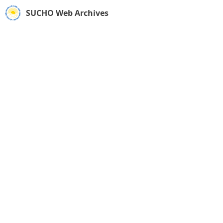
SUCHO Web Archives