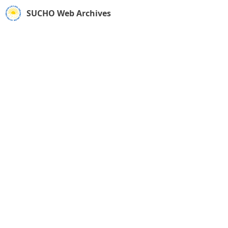
SUCHO Web Archives