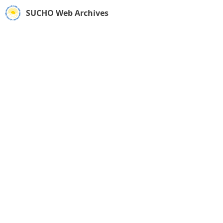
SUCHO Web Archives