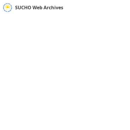
SUCHO Web Archives