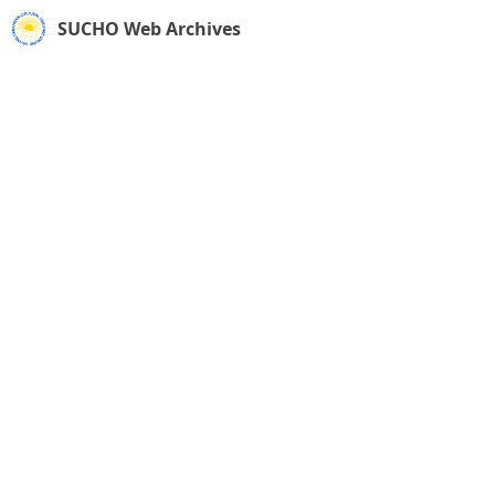
SUCHO Web Archives