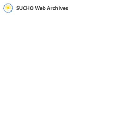
SUCHO Web Archives