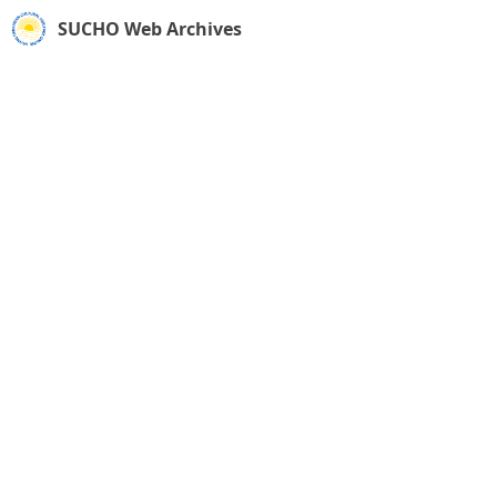
SUCHO Web Archives