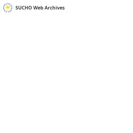
SUCHO Web Archives