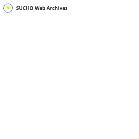
SUCHO Web Archives