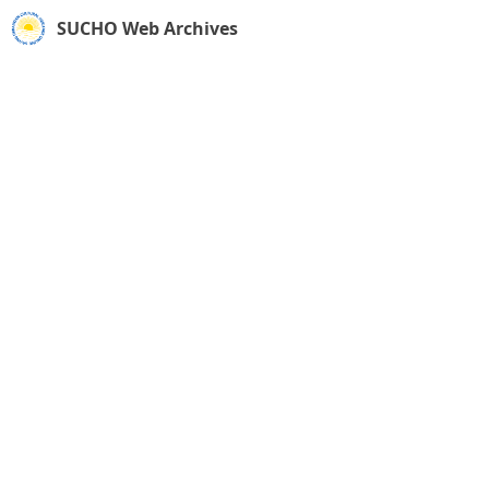
SUCHO Web Archives