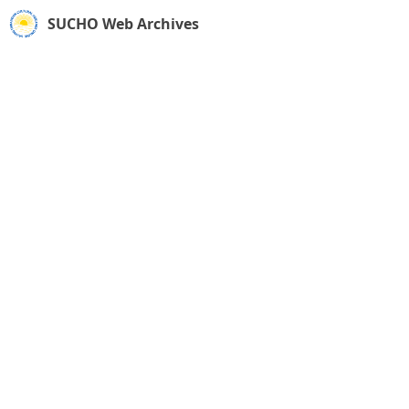
SUCHO Web Archives