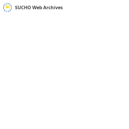
SUCHO Web Archives