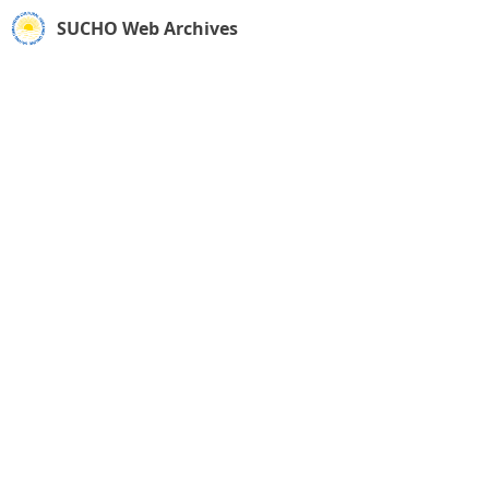
SUCHO Web Archives