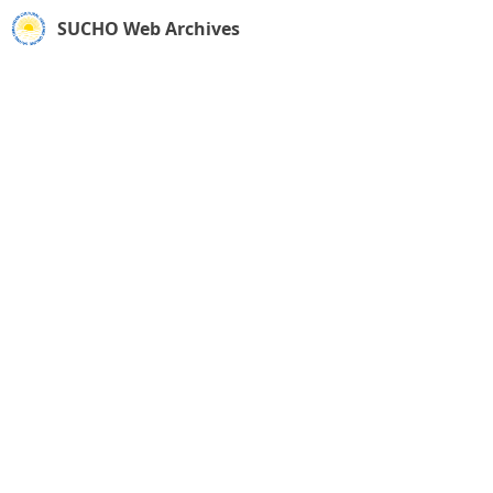
SUCHO Web Archives