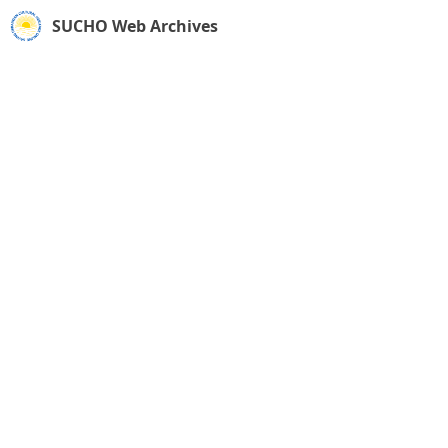
SUCHO Web Archives