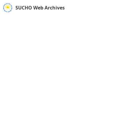
SUCHO Web Archives