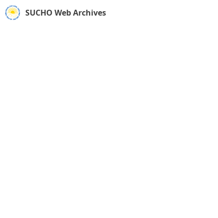
SUCHO Web Archives